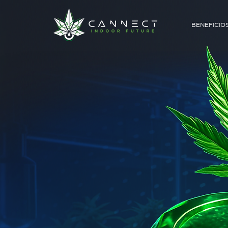
BENEFICIO